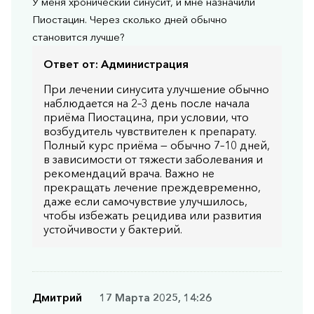
У меня хронический синусит, и мне назначили
Пиостацин. Через сколько дней обычно
становится лучше?
Ответ от:
Администрация
При лечении синусита улучшение обычно
наблюдается на 2–3 день после начала
приёма Пиостацина, при условии, что
возбудитель чувствителен к препарату.
Полный курс приёма — обычно 7–10 дней,
в зависимости от тяжести заболевания и
рекомендаций врача. Важно не
прекращать лечение преждевременно,
даже если самочувствие улучшилось,
чтобы избежать рецидива или развития
устойчивости у бактерий.
Дмитрий
17 Марта 2025, 14:26