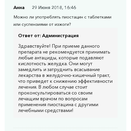
Анна
29 Июня 2018, 16:46
Можно ли употреблять пиостацин с таблетками
или суспензиями от изжоги?
Ответ от:
Администрация
Здравствуйте! При приеме данного
препарата не рекомендуется принимать
любые антациды, которые подавляют
кислотность желудка. Они могут
замедлить и затруднить всасывание
лекарства в желудочно-кишечный тракт,
что приведет к снижению эффективности
лечения. В любом случае стоит
проконсультироваться со своим
лечащим врачом по вопросам
применения пиостацина с другими
лечебными средствами!