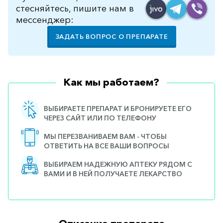
стесняйтесь, пишите нам в
мессенджер:
ЗАДАТЬ ВОПРОС О ПРЕПАРАТЕ
Как мы работаем?
ВЫБИРАЕТЕ ПРЕПАРАТ И БРОНИРУЕТЕ ЕГО
ЧЕРЕЗ САЙТ ИЛИ ПО ТЕЛЕФОНУ
МЫ ПЕРЕЗВАНИВАЕМ ВАМ - ЧТОБЫ
ОТВЕТИТЬ НА ВСЕ ВАШИ ВОПРОСЫ
ВЫБИРАЕМ НАДЕЖНУЮ АПТЕКУ РЯДОМ С
ВАМИ И В НЕЙ ПОЛУЧАЕТЕ ЛЕКАРСТВО