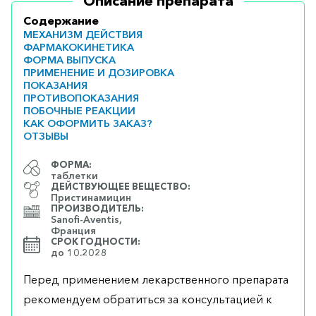
Описание препарата
Содержание
МЕХАНИЗМ ДЕЙСТВИЯ
ФАРМАКОКИНЕТИКА
ФОРМА ВЫПУСКА
ПРИМЕНЕНИЕ И ДОЗИРОВКА
ПОКАЗАНИЯ
ПРОТИВОПОКАЗАНИЯ
ПОБОЧНЫЕ РЕАКЦИИ
КАК ОФОРМИТЬ ЗАКАЗ?
ОТЗЫВЫ
ФОРМА:
таблетки
ДЕЙСТВУЮЩЕЕ ВЕЩЕСТВО:
Пристинамицин
ПРОИЗВОДИТЕЛЬ:
Sanofi-Aventis,
Франция
СРОК ГОДНОСТИ:
до 10.2028
Перед применением лекарственного препарата
рекомендуем обратиться за консультацией к