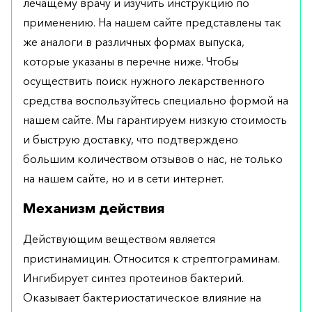
лечащему врачу и изучить инструкцию по
применению. На нашем сайте представлены так
же аналоги в различных формах выпуска,
которые указаны в перечне ниже. Чтобы
осуществить поиск нужного лекарственного
средства воспользуйтесь специально формой на
нашем сайте. Мы гарантируем низкую стоимость
и быструю доставку, что подтверждено
большим количеством отзывов о нас, не только
на нашем сайте, но и в сети интернет.
Механизм действия
Действующим веществом является
пристинамицин. Относится к стрептограминам.
Ингибирует синтез протеинов бактерий.
Оказывает бактериостатическое влияние на