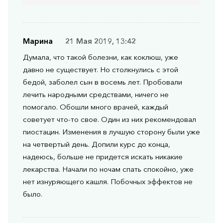
Марина
21 Мая 2019, 13:42
Думала, что такой болезни, как коклюш, уже
давно не существует. Но столкнулись с этой
бедой, заболел сын в восемь лет. Пробовали
лечить народными средствами, ничего не
помогало. Обошли много врачей, каждый
советует что-то свое. Один из них рекомендовал
пиостацин. Изменения в лучшую сторону были уже
на четвертый день. Допили курс до конца,
надеюсь, больше не придется искать никакие
лекарства. Начали по ночам спать спокойно, уже
нет изнуряющего кашля. Побочных эффектов не
было.