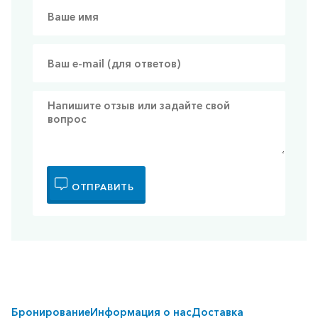
ОТПРАВИТЬ
Бронирование
Информация о нас
Доставка