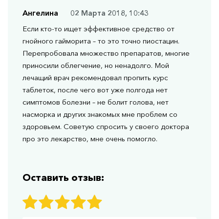
Ангелина
02 Марта 2018, 10:43
Если кто-то ищет эффективное средство от
гнойного гайморита – то это точно пиостацин.
Перепробовала множество препаратов, многие
приносили облегчение, но ненадолго. Мой
лечащий врач рекомендовал пропить курс
таблеток, после чего вот уже полгода нет
симптомов болезни – не болит голова, нет
насморка и других знакомых мне проблем со
здоровьем. Советую спросить у своего доктора
про это лекарство, мне очень помогло.
Оставить отзыв: