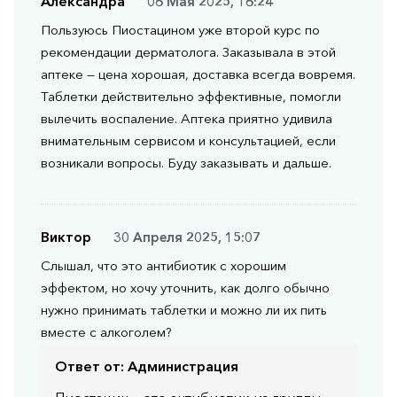
Александра
06 Мая 2025, 16:24
Пользуюсь Пиостацином уже второй курс по
рекомендации дерматолога. Заказывала в этой
аптеке — цена хорошая, доставка всегда вовремя.
Таблетки действительно эффективные, помогли
вылечить воспаление. Аптека приятно удивила
внимательным сервисом и консультацией, если
возникали вопросы. Буду заказывать и дальше.
Виктор
30 Апреля 2025, 15:07
Слышал, что это антибиотик с хорошим
эффектом, но хочу уточнить, как долго обычно
нужно принимать таблетки и можно ли их пить
вместе с алкоголем?
Ответ от:
Администрация