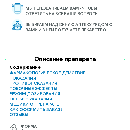
МЫ ПЕРЕЗВАНИВАЕМ ВАМ - ЧТОБЫ
ОТВЕТИТЬ НА ВСЕ ВАШИ ВОПРОСЫ
ВЫБИРАЕМ НАДЕЖНУЮ АПТЕКУ РЯДОМ С
ВАМИ И В НЕЙ ПОЛУЧАЕТЕ ЛЕКАРСТВО
Описание препарата
Содержание
ФАРМАКОЛОГИЧЕСКОЕ ДЕЙСТВИЕ
ПОКАЗАНИЯ
ПРОТИВОПОКАЗАНИЯ
ПОБОЧНЫЕ ЭФФЕКТЫ
РЕЖИМ ДОЗИРОВАНИЯ
ОСОБЫЕ УКАЗАНИЯ
МЕДИКИ О ПРЕПАРАТЕ
КАК ОФОРМИТЬ ЗАКАЗ?
ОТЗЫВЫ
ФОРМА: