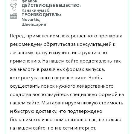
флакон
ДЕЙСТВУЮЩЕЕ ВЕЩЕСТВО:
Канакинумаб
ПРОИЗВОДИТЕЛЬ:
Novartis,
Швейцария
Перед применением лекарственного препарата
рекомендуем обратиться за консультацией к
лечащему врачу и изучить инструкцию по
применению. На нашем сайте представлены так
же аналоги в различных формах выпуска,
которые указаны в перечне ниже. Чтобы
осуществить поиск нужного лекарственного
средства воспользуйтесь специально формой на
нашем сайте. Мы гарантируем низкую стоимость
и быструю доставку, что подтверждено
большим количеством отзывов о нас, не только
на нашем сайте, но и в сети интернет.