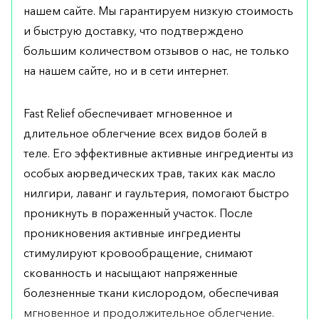
нашем сайте. Мы гарантируем низкую стоимость
и быструю доставку, что подтверждено
большим количеством отзывов о нас, не только
на нашем сайте, но и в сети интернет.
Fast Relief обеспечивает мгновенное и
длительное облегчение всех видов болей в
теле. Его эффективные активные ингредиенты из
особых аюрведических трав, таких как масло
нилгири, лаванг и гаультерия, помогают быстро
проникнуть в пораженный участок. После
проникновения активные ингредиенты
стимулируют кровообращение, снимают
скованность и насыщают напряженные
болезненные ткани кислородом, обеспечивая
мгновенное и продолжительное облегчение.