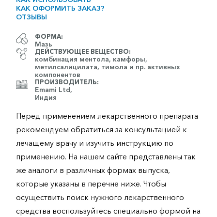
КАК ОФОРМИТЬ ЗАКАЗ?
ОТЗЫВЫ
ФОРМА:
Мазь
ДЕЙСТВУЮЩЕЕ ВЕЩЕСТВО:
комбинация ментола, камфоры,
метилсалицилата, тимола и пр. активных
компонентов
ПРОИЗВОДИТЕЛЬ:
Emami Ltd,
Индия
Перед применением лекарственного препарата
рекомендуем обратиться за консультацией к
лечащему врачу и изучить инструкцию по
применению. На нашем сайте представлены так
же аналоги в различных формах выпуска,
которые указаны в перечне ниже. Чтобы
осуществить поиск нужного лекарственного
средства воспользуйтесь специально формой на