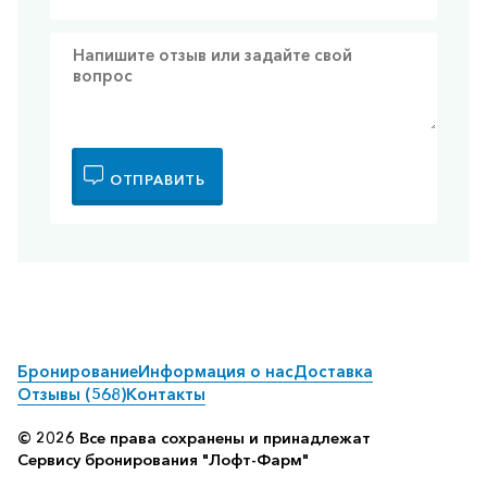
ОТПРАВИТЬ
Бронирование
Информация о нас
Доставка
Отзывы (568)
Контакты
© 2026 Все права сохранены и принадлежат
Сервису бронирования "Лофт-Фарм"