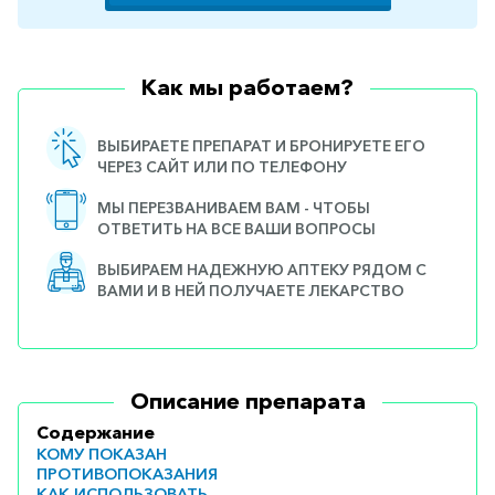
Как мы работаем?
ВЫБИРАЕТЕ ПРЕПАРАТ И БРОНИРУЕТЕ ЕГО
ЧЕРЕЗ САЙТ ИЛИ ПО ТЕЛЕФОНУ
МЫ ПЕРЕЗВАНИВАЕМ ВАМ - ЧТОБЫ
ОТВЕТИТЬ НА ВСЕ ВАШИ ВОПРОСЫ
ВЫБИРАЕМ НАДЕЖНУЮ АПТЕКУ РЯДОМ С
ВАМИ И В НЕЙ ПОЛУЧАЕТЕ ЛЕКАРСТВО
Описание препарата
Содержание
КОМУ ПОКАЗАН
ПРОТИВОПОКАЗАНИЯ
КАК ИСПОЛЬЗОВАТЬ