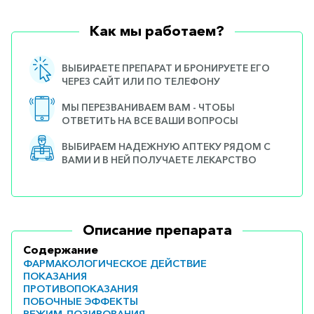
горло-
нос
Как мы работаем?
Хирургия
ВЫБИРАЕТЕ ПРЕПАРАТ И БРОНИРУЕТЕ ЕГО
Щитовидная
ЧЕРЕЗ САЙТ ИЛИ ПО ТЕЛЕФОНУ
железа
МЫ ПЕРЕЗВАНИВАЕМ ВАМ - ЧТОБЫ
ОТВЕТИТЬ НА ВСЕ ВАШИ ВОПРОСЫ
ВЫБИРАЕМ НАДЕЖНУЮ АПТЕКУ РЯДОМ С
ВАМИ И В НЕЙ ПОЛУЧАЕТЕ ЛЕКАРСТВО
Описание препарата
Содержание
ФАРМАКОЛОГИЧЕСКОЕ ДЕЙСТВИЕ
ПОКАЗАНИЯ
ПРОТИВОПОКАЗАНИЯ
ПОБОЧНЫЕ ЭФФЕКТЫ