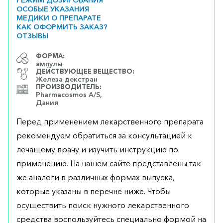
РЕЖИМ ДОЗИРОВАНИЯ
ОСОБЫЕ УКАЗАНИЯ
МЕДИКИ О ПРЕПАРАТЕ
КАК ОФОРМИТЬ ЗАКАЗ?
ОТЗЫВЫ
ФОРМА:
ампулы
ДЕЙСТВУЮЩЕЕ ВЕЩЕСТВО:
Железа декстран
ПРОИЗВОДИТЕЛЬ:
Pharmacosmos A/S,
Дания
Перед применением лекарственного препарата
рекомендуем обратиться за консультацией к
лечащему врачу и изучить инструкцию по
применению. На нашем сайте представлены так
же аналоги в различных формах выпуска,
которые указаны в перечне ниже. Чтобы
осуществить поиск нужного лекарственного
средства воспользуйтесь специально формой на