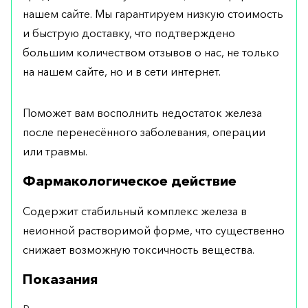
нашем сайте. Мы гарантируем низкую стоимость
и быструю доставку, что подтверждено
большим количеством отзывов о нас, не только
на нашем сайте, но и в сети интернет.
Поможет вам восполнить недостаток железа
после перенесённого заболевания, операции
или травмы.
Фармакологическое действие
Содержит стабильный комплекс железа в
неионной растворимой форме, что существенно
снижает возможную токсичность вещества.
Показания