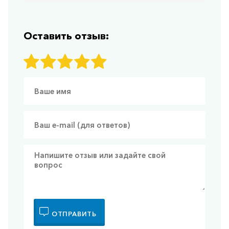
Оставить отзыв:
ОТПРАВИТЬ