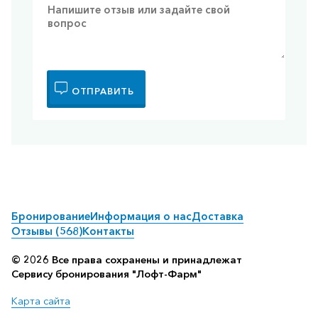
ОТПРАВИТЬ
Бронирование
Информация о нас
Доставка
Отзывы (568)
Контакты
© 2026 Все права сохранены и принадлежат
Сервису бронирования "Лофт-Фарм"
Карта сайта