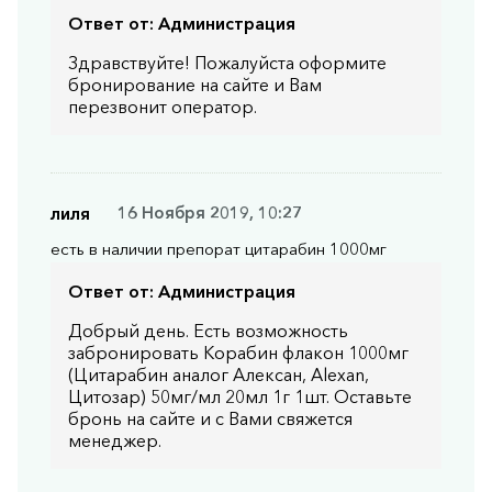
Ответ от:
Администрация
Здравствуйте! Пожалуйста оформите
бронирование на сайте и Вам
перезвонит оператор.
лиля
16 Ноября 2019, 10:27
есть в наличии препорат цитарабин 1000мг
Ответ от:
Администрация
Добрый день. Есть возможность
забронировать Корабин флакон 1000мг
(Цитарабин аналог Алексан, Alexan,
Цитозар) 50мг/мл 20мл 1г 1шт. Оставьте
бронь на сайте и с Вами свяжется
менеджер.