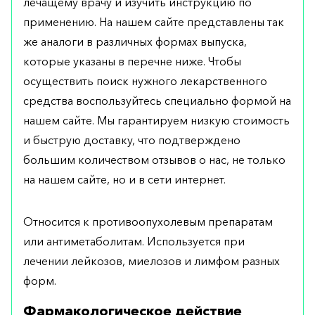
лечащему врачу и изучить инструкцию по
применению. На нашем сайте представлены так
же аналоги в различных формах выпуска,
которые указаны в перечне ниже. Чтобы
осуществить поиск нужного лекарственного
средства воспользуйтесь специально формой на
нашем сайте. Мы гарантируем низкую стоимость
и быструю доставку, что подтверждено
большим количеством отзывов о нас, не только
на нашем сайте, но и в сети интернет.
Относится к противоопухолевым препаратам
или антиметаболитам. Используется при
лечении лейкозов, миелозов и лимфом разных
форм.
Фармакологическое действие