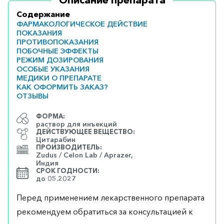
Описание препарата
Содержание
ФАРМАКОЛОГИЧЕСКОЕ ДЕЙСТВИЕ
ПОКАЗАНИЯ
ПРОТИВОПОКАЗАНИЯ
ПОБОЧНЫЕ ЭФФЕКТЫ
РЕЖИМ ДОЗИРОВАНИЯ
ОСОБЫЕ УКАЗАНИЯ
МЕДИКИ О ПРЕПАРАТЕ
КАК ОФОРМИТЬ ЗАКАЗ?
ОТЗЫВЫ
ФОРМА:
раствор для инъекций
ДЕЙСТВУЮЩЕЕ ВЕЩЕСТВО:
Цитарабин
ПРОИЗВОДИТЕЛЬ:
Zudus / Celon Lab / Aprazer,
Индия
СРОК ГОДНОСТИ:
до 05.2027
Перед применением лекарственного препарата
рекомендуем обратиться за консультацией к