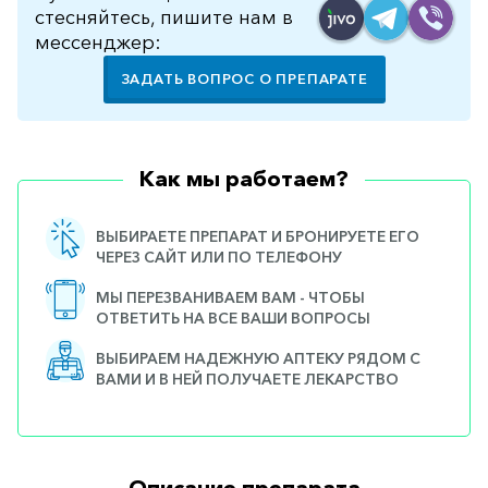
стесняйтесь, пишите нам в
мессенджер:
ЗАДАТЬ ВОПРОС О ПРЕПАРАТЕ
Как мы работаем?
ВЫБИРАЕТЕ ПРЕПАРАТ И БРОНИРУЕТЕ ЕГО
ЧЕРЕЗ САЙТ ИЛИ ПО ТЕЛЕФОНУ
МЫ ПЕРЕЗВАНИВАЕМ ВАМ - ЧТОБЫ
ОТВЕТИТЬ НА ВСЕ ВАШИ ВОПРОСЫ
ВЫБИРАЕМ НАДЕЖНУЮ АПТЕКУ РЯДОМ С
ВАМИ И В НЕЙ ПОЛУЧАЕТЕ ЛЕКАРСТВО