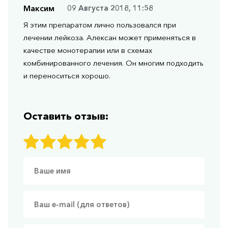
Максим
09 Августа 2018, 11:58
Я этим препаратом лично пользовался при
лечении лейкоза. Алексан может применяться в
качестве монотерапии или в схемах
комбинированного лечения. Он многим подходить
и переноситься хорошо.
Оставить отзыв: