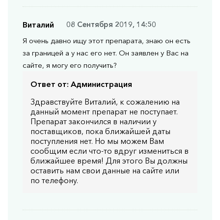
Виталий
08 Сентября 2019, 14:50
Я очень давно ищу этот препарата, знаю он есть
за границей а у нас его нет. Он заявлен у Вас на
сайте, я могу его получить?
Ответ от:
Администрация
Здравствуйте Виталий, к сожалению на
данный момент препарат не поступает.
Препарат закончился в наличии у
поставщиков, пока ближайшей даты
поступления нет. Но мы можем Вам
сообщим если что-то вдруг измениться в
ближайшее время! Для этого Вы должны
оставить нам свои данные на сайте или
по телефону.