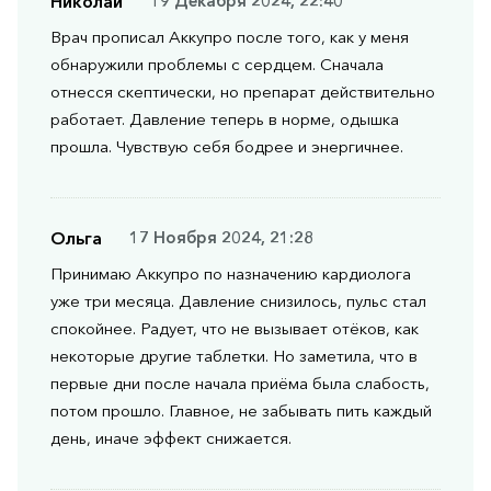
Николай
19 Декабря 2024, 22:40
Врач прописал Аккупро после того, как у меня
обнаружили проблемы с сердцем. Сначала
отнесся скептически, но препарат действительно
работает. Давление теперь в норме, одышка
прошла. Чувствую себя бодрее и энергичнее.
Ольга
17 Ноября 2024, 21:28
Принимаю Аккупро по назначению кардиолога
уже три месяца. Давление снизилось, пульс стал
спокойнее. Радует, что не вызывает отёков, как
некоторые другие таблетки. Но заметила, что в
первые дни после начала приёма была слабость,
потом прошло. Главное, не забывать пить каждый
день, иначе эффект снижается.