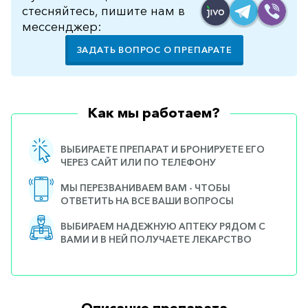
стесняйтесь, пишите нам в
мессенджер:
ЗАДАТЬ ВОПРОС О ПРЕПАРАТЕ
Как мы работаем?
ВЫБИРАЕТЕ ПРЕПАРАТ И БРОНИРУЕТЕ ЕГО
ЧЕРЕЗ САЙТ ИЛИ ПО ТЕЛЕФОНУ
МЫ ПЕРЕЗВАНИВАЕМ ВАМ - ЧТОБЫ
ОТВЕТИТЬ НА ВСЕ ВАШИ ВОПРОСЫ
ВЫБИРАЕМ НАДЕЖНУЮ АПТЕКУ РЯДОМ С
ВАМИ И В НЕЙ ПОЛУЧАЕТЕ ЛЕКАРСТВО