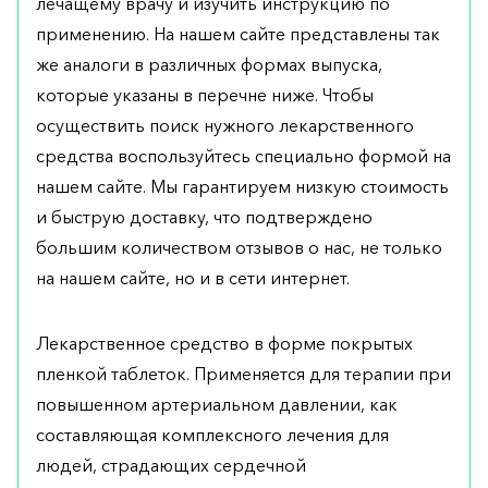
лечащему врачу и изучить инструкцию по
применению. На нашем сайте представлены так
же аналоги в различных формах выпуска,
которые указаны в перечне ниже. Чтобы
осуществить поиск нужного лекарственного
средства воспользуйтесь специально формой на
нашем сайте. Мы гарантируем низкую стоимость
и быструю доставку, что подтверждено
большим количеством отзывов о нас, не только
на нашем сайте, но и в сети интернет.
Лекарственное средство в форме покрытых
пленкой таблеток. Применяется для терапии при
повышенном артериальном давлении, как
составляющая комплексного лечения для
людей, страдающих сердечной