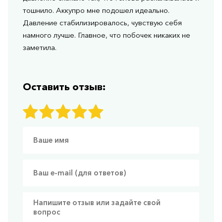
тошнило. Аккупро мне подошел идеально.
Давление стабилизировалось, чувствую себя
намного лучше. Главное, что побочек никаких не
заметила.
Оставить отзыв: