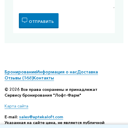
ОТПРАВИТЬ
Бронирование
Информация о нас
Доставка
Отзывы (568)
Контакты
© 2026 Все права сохранены и принадлежат
Сервису бронирования "Лофт-Фарм"
Карта сайта
E-mail:
sales@aptekaloft.com
Указанная на сайте цена, не является публичной