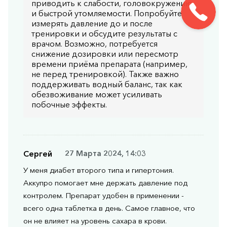
приводить к слабости, головокружению
и быстрой утомляемости. Попробуйте
измерять давление до и после
тренировки и обсудите результаты с
врачом. Возможно, потребуется
снижение дозировки или пересмотр
времени приёма препарата (например,
не перед тренировкой). Также важно
поддерживать водный баланс, так как
обезвоживание может усиливать
побочные эффекты.
Сергей
27 Марта 2024, 14:03
У меня диабет второго типа и гипертония.
Аккупро помогает мне держать давление под
контролем. Препарат удобен в применении -
всего одна таблетка в день. Самое главное, что
он не влияет на уровень сахара в крови.