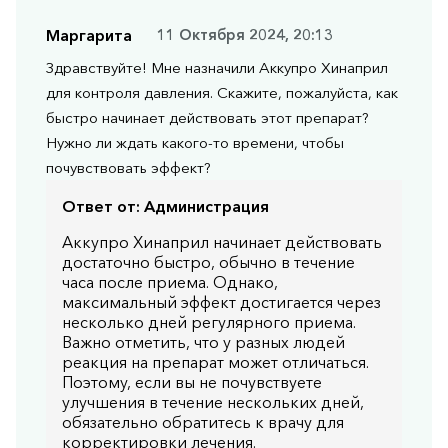
Маргарита
11 Октября 2024, 20:13
Здравствуйте! Мне назначили Аккупро Хинаприл
для контроля давления. Скажите, пожалуйста, как
быстро начинает действовать этот препарат?
Нужно ли ждать какого-то времени, чтобы
почувствовать эффект?
Ответ от:
Администрация
Аккупро Хинаприл начинает действовать
достаточно быстро, обычно в течение
часа после приема. Однако,
максимальный эффект достигается через
несколько дней регулярного приема.
Важно отметить, что у разных людей
реакция на препарат может отличаться.
Поэтому, если вы не почувствуете
улучшения в течение нескольких дней,
обязательно обратитесь к врачу для
корректировки лечения.