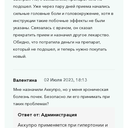
подошел. Уже через пару дней приема начались
сильные головные боли и головокружение, хотя в
инструкции такие побочные эффекты не были
указаны. Связалась с врачом, он сказал
прекратить прием и назначил другое лекарство.
Обидно, что потратила деньги на препарат,
который не подошел, и теперь нужно покупать
новый.
Валентина
02 Июля 2023, 18:13
Мне назначили Аккупро, но у меня хроническая
болезнь почек. Безопасно ли его принимать при
таких проблемах?
Ответ от:
Администрация
Аккупро применяется при гипертонии и