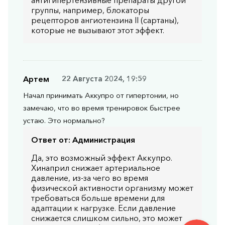
группы, например, блокаторы
рецепторов ангиотензина II (сартаны),
которые не вызывают этот эффект.
Артем
22 Августа 2024, 19:59
Начал принимать Аккупро от гипертонии, но
замечаю, что во время тренировок быстрее
устаю. Это нормально?
Ответ от:
Администрация
Да, это возможный эффект Аккупро.
Хинаприл снижает артериальное
давление, из-за чего во время
физической активности организму может
требоваться больше времени для
адаптации к нагрузке. Если давление
снижается слишком сильно, это может